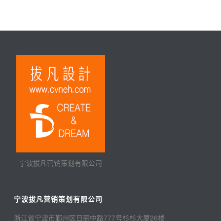
宁波拔凡营销策划有限公司
宁波拔凡营销策划有限公司
浙江省宁波市鄞州区日丽中路777号杉杉大厦26楼