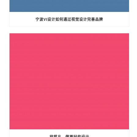
宁波VI设计如何通过视觉设计完善品牌
找拔凡，做更好的设计