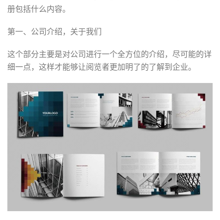
册包括什么内容。
第一、公司介绍，关于我们
这个部分主要是对公司进行一个全方位的介绍，尽可能的详
细一点，这样才能够让阅览者更加明了的了解到企业。