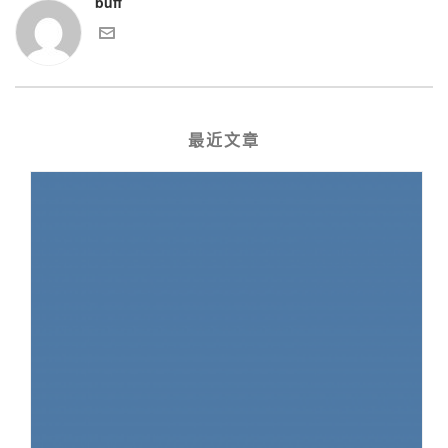
buff
最近文章