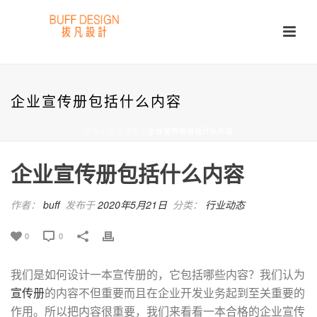
企业宣传册包括什么内容
首页
/
行业动态
/ 企业宣传册包括什么内容
企业宣传册包括什么内容
作者：
buff
发布于
2020年5月21日
分类：
行业动态
0
0
我们是如何设计一本宣传册的，它包括哪些内容？我们认为
宣传册
的内容不但重要而且在企业开发业务起到至关重要的
作用。所以把内容很重要，我们来看看一本合格的企业宣传