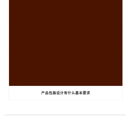
产品包装设计有什么基本要求