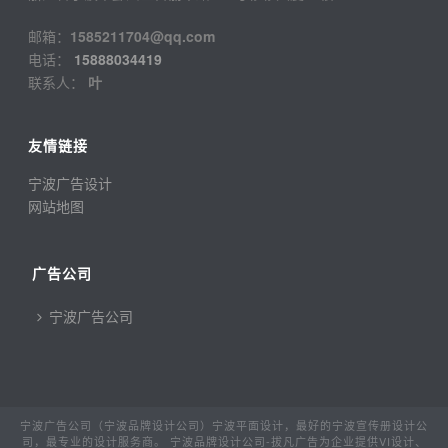
邮箱：
1585211704@qq.com
电话：
15888034419
联系人：
叶
友情链接
宁波广告设计
网站地图
广告公司
宁波广告公司
宁波广告公司（宁波品牌设计公司）宁波平面设计，最好的宁波宣传册设计公
司，最专业的设计服务商。 宁波品牌设计公司-拔凡广告为企业提供VI设计、