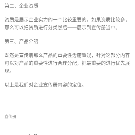
第二、企业资质
资质是展示企业实力的一个比较重要的，如果资质比较多，
那么可以把资质进行分类然后一一展示到宣传册当中。
第三、产品介绍
既然是宣传册那么产品的重要性毋庸置疑，针对这部分内容
可以对产品的重要性进行合理分配，把最重要的进行优先展
现。
以上是我们对企业宣传册内容的定位。
宣传册