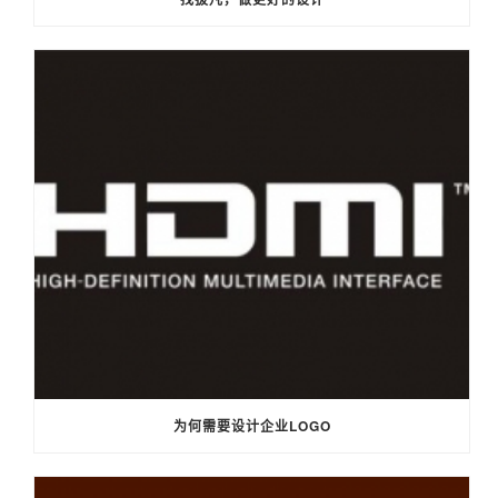
为何需要设计企业LOGO