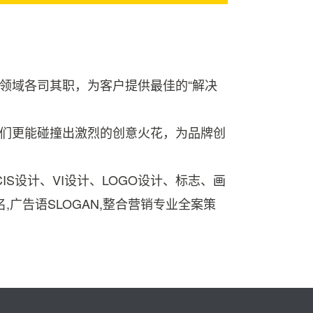
领域各司其职，为客户提供最佳的“解决
们更能碰撞出激烈的创意火花，为品牌创
IS设计、VI设计、LOGO设计、标志、
画
命名,广告语SLOGAN,整合营销专业全案策