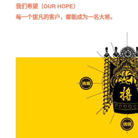
我们希望（OUR HOPE）
每一个拔凡的客户，都能成为一名大将。