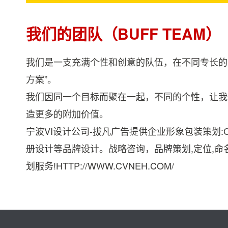
我们的团队（BUFF TEAM）
我们是一支充满个性和创意的队伍，在不同专长的
方案”。
我们因同一个目标而聚在一起，不同的个性，让我
造更多的附加价值。
宁波VI设计公司-拔凡广告提供企业形象包装策划:C
册设计
等品牌设计。战略咨询，
品牌策划
,定位,
划服务!HTTP://WWW.CVNEH.COM/