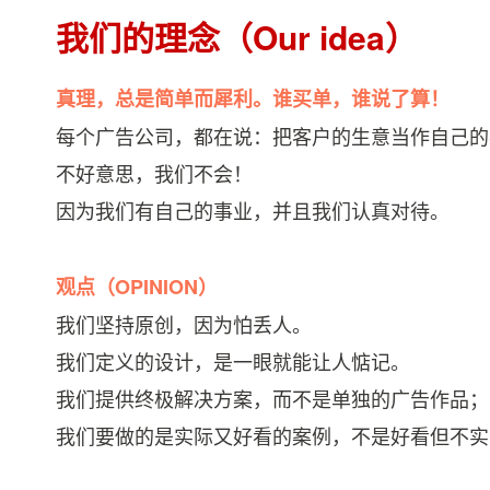
我们的理念（Our idea）
真理，总是简单而犀利。谁买单，谁说了算！
每个广告公司，都在说：把客户的生意当作自己的
不好意思，我们不会！
因为我们有自己的事业，并且我们认真对待。
观点（OPINION）
我们坚持原创，因为怕丢人。
我们定义的设计，是一眼就能让人惦记。
我们提供终极解决方案，而不是单独的广告作品；
我们要做的是实际又好看的案例，不是好看但不实