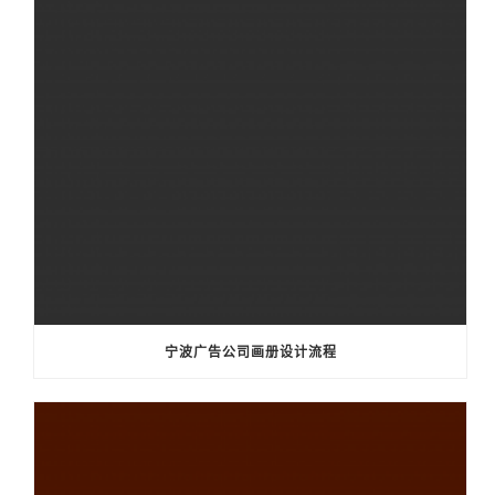
宁波广告公司画册设计流程