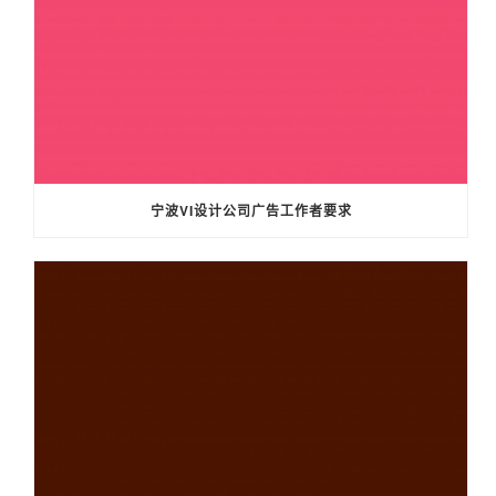
宁波VI设计公司广告工作者要求