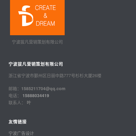
宁波拔凡营销策划有限公司
宁波拔凡营销策划有限公司
浙江省宁波市鄞州区日丽中路777号杉杉大厦26楼
邮箱：
1585211704@qq.com
电话：
15888034419
联系人：
叶
友情链接
宁波广告设计