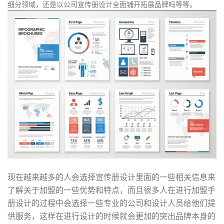
细分领域，还是以公司宣传册设计全面铺开拓展品牌吗等等。
现在越来越多的人会选择宣传册设计里面的一些相关信息来
了解关于加盟的一些优势和特点，而且很多人在进行加盟手
册设计的过程中会选择一些专业的公司和设计人员给他们提
供服务，这样在进行设计的时候就会更加的突出品牌本身的