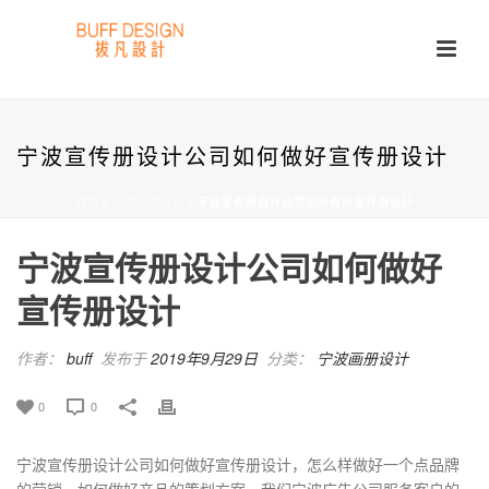
宁波宣传册设计公司如何做好宣传册设计
首页
/
宁波画册设计
/ 宁波宣传册设计公司如何做好宣传册设计
宁波宣传册设计公司如何做好
宣传册设计
作者：
buff
发布于
2019年9月29日
分类：
宁波画册设计
0
0
宁波宣传册设计公司如何做好宣传册设计，怎么样做好一个点品牌