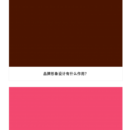
品牌形象设计有什么作用？