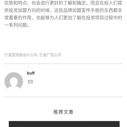
优势和特点，也会进行更好的了解和确定，而且在给人们提
供投资加盟方向的时候，这些品牌加盟宣传手册的东西都非
常重要的作用，也能够为人们更加了解在投资项目过程中的
一系列问题。
宁波宣传册设计公司
宁波广告公司
,
buff
推荐文章