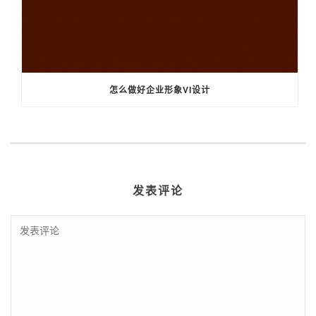
怎么做好企业形象VI设计
发表评论