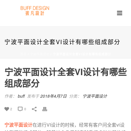
宁波平面设计全套VI设计有哪些组成部分
首页
/
宁波平面设计
/ 宁波平面设计全套VI设计有哪些组成部分
宁波平面设计全套VI设计有哪些
组成部分
作者：
buff
发布于
2018年4月7日
分类：
宁波平面设计
2
0
宁波平面设计
在进行VI设计的时候，经常有客户问全套vi设