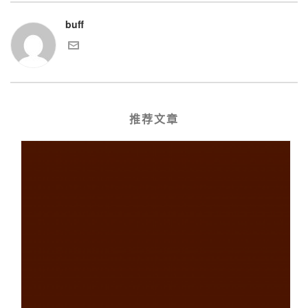
buff
推荐文章