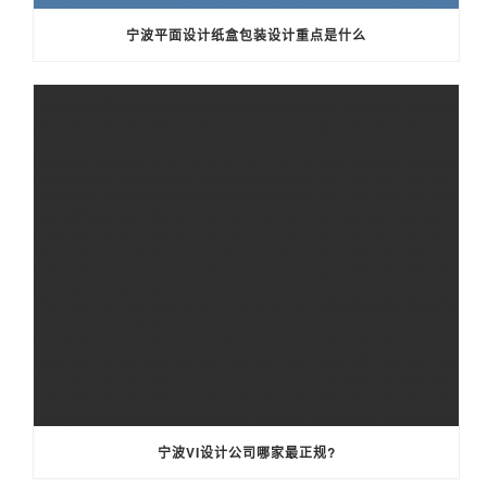
宁波平面设计纸盒包装设计重点是什么
宁波VI设计公司哪家最正规?