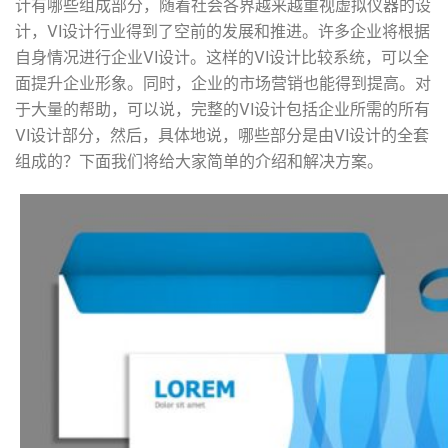
计有哪些组成部分，随着社会各界越来越重视虚拟仪器的设
计，VI设计行业得到了空前的发展和推进。许多企业将根据
自身情况进行企业VI设计。这样的VI设计比较系统，可以全
面提升企业形象。同时，企业的市场营销也能得到提高。对
于大量的帮助，可以说，完整的VI设计包括企业所需的所有
VI设计部分，然后，具体地说，哪些部分是由VI设计的全套
组成的？下面我们将给大家简单的介绍和解决方案。