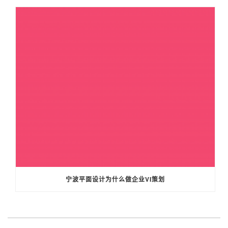
宁波平面设计为什么做企业VI策划