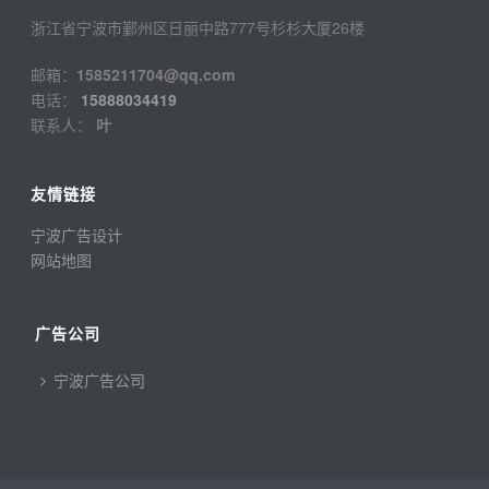
浙江省宁波市鄞州区日丽中路777号杉杉大厦26楼
邮箱：
1585211704@qq.com
电话：
15888034419
联系人：
叶
友情链接
宁波广告设计
网站地图
广告公司
宁波广告公司