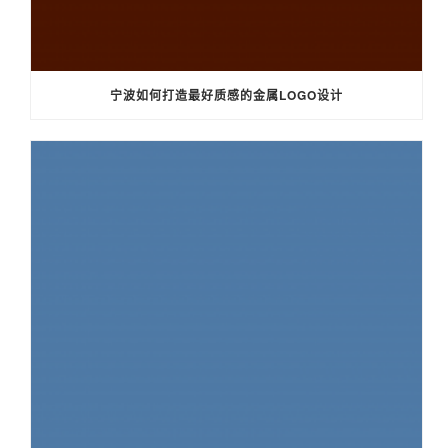
宁波如何打造最好质感的金属LOGO设计