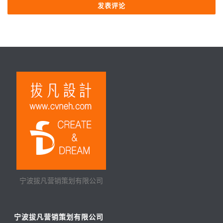
宁波拔凡营销策划有限公司
宁波拔凡营销策划有限公司