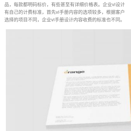
品，每款都明码标价，有些甚至有详细价格表。企业vi设计
有自己的计费标准，首先vi手册内容的选项较多，根据客户
选择的项目不同，企业vi手册设计内容收费的标准也不同。