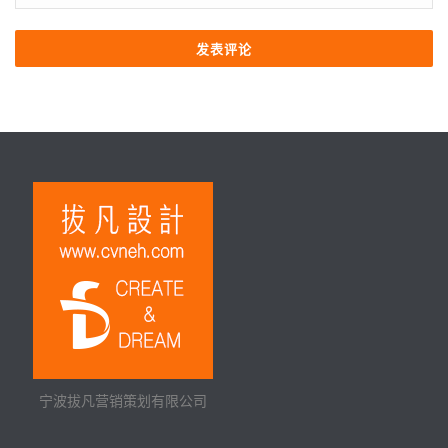
宁波拔凡营销策划有限公司