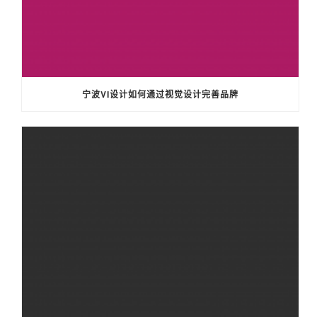
宁波VI设计如何通过视觉设计完善品牌