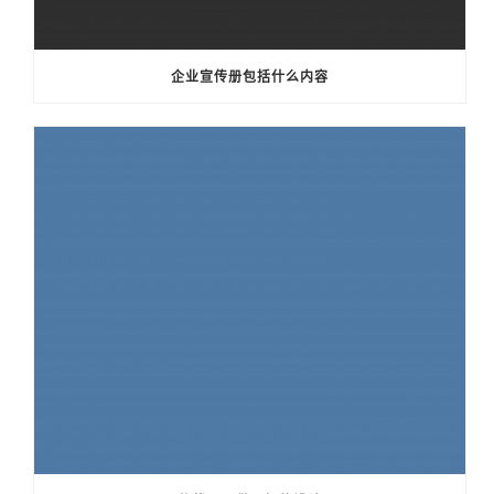
企业宣传册包括什么内容