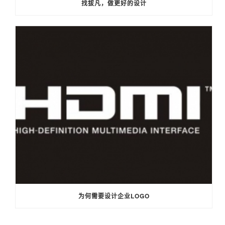
找拔凡，做更好的设计
为何需要设计企业LOGO