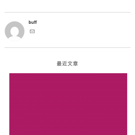
buff
最近文章