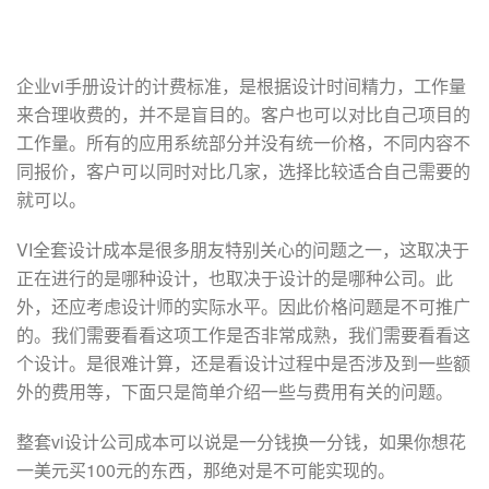
企业vi手册设计的计费标准，是根据设计时间精力，工作量
来合理收费的，并不是盲目的。客户也可以对比自己项目的
工作量。所有的应用系统部分并没有统一价格，不同内容不
同报价，客户可以同时对比几家，选择比较适合自己需要的
就可以。
VI全套设计成本是很多朋友特别关心的问题之一，这取决于
正在进行的是哪种设计，也取决于设计的是哪种公司。此
外，还应考虑设计师的实际水平。因此价格问题是不可推广
的。我们需要看看这项工作是否非常成熟，我们需要看看这
个设计。是很难计算，还是看设计过程中是否涉及到一些额
外的费用等，下面只是简单介绍一些与费用有关的问题。
整套vi设计公司成本可以说是一分钱换一分钱，如果你想花
一美元买100元的东西，那绝对是不可能实现的。