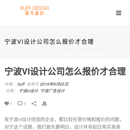
宁波VI设计公司怎么报价才合理
首页
/
宁波VI设计
/ 宁波VI设计公司怎么报价才合理
宁波VI设计公司怎么报价才合理
作者：
buff
发布于
2019年9月25日
分类：
宁波vi设计
,
宁波广告设计
0
0
有宁波vi设计经验的企业，都比较在意价格和报价的问题，
对于这个话题，我们首先要明白，设计并非如日常买卖商