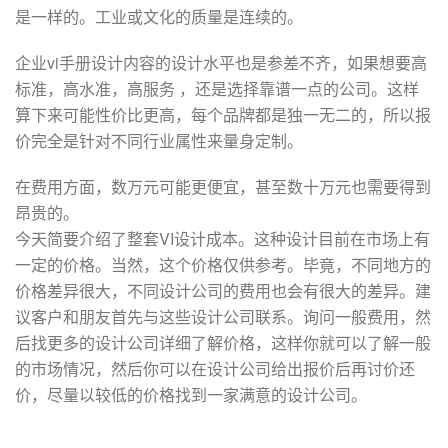
是一样的。工业或文化的质量是连续的。
企业vi手册设计内容的设计水平也是参差不齐，如果想要高
标准，高水准，高服务 ，还是选择靠谱一点的公司。这样
算下来可能性价比更高，每个品牌都是独一无二的，所以报
价完全是针对不同行业属性来量身定制。
在费用方面，数万元可能更便宜，甚至数十万元也需要得到
昂贵的。
今天简要介绍了整套VI设计成本。这种设计目前在市场上有
一定的价格。当然，这个价格仅供参考。毕竟，不同地方的
价格差异很大，不同设计公司的费用也会有很大的差异。建
议客户和朋友首先与这些设计公司联系。询问一般费用，然
后找更多的设计公司详细了解价格，这样你就可以了解一般
的市场情况，然后你可以在设计公司给出报价后再讨价还
价，尽量以较低的价格找到一家满意的设计公司。