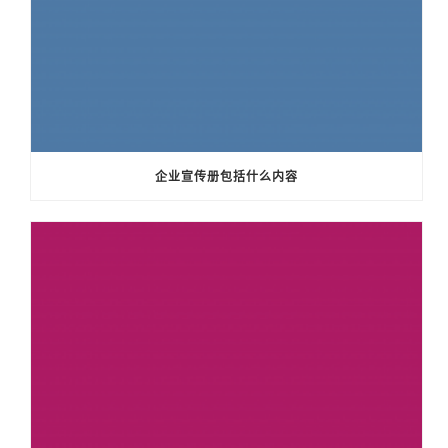
企业宣传册包括什么内容