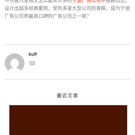
不然拔凡营销又怎么能从众多的
宁波广告公司
中脱颖而出，
设计出超多经典案例，受到多家大型公司的青睐，成为宁波
广告公司界最具口碑的广告公司之一呢？
buff
最近文章