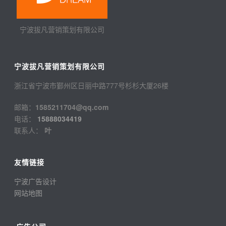
宁波拔凡营销策划有限公司
宁波拔凡营销策划有限公司
浙江省宁波市鄞州区日丽中路777号杉杉大厦26楼
邮箱：
1585211704@qq.com
电话：
15888034419
联系人：
叶
友情链接
宁波广告设计
网站地图