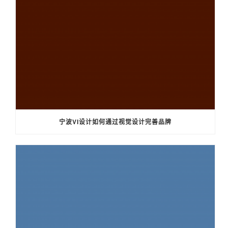
宁波VI设计如何通过视觉设计完善品牌