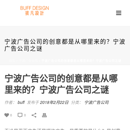
宁波广告公司的创意都是从哪里来的？宁波
广告公司之谜
首页
/
宁波广告公司
/ 宁波广告公司的创意都是从哪里来的？宁波广告公司之谜
宁波广告公司的创意都是从哪
里来的？宁波广告公司之谜
作者：
buff
发布于
2018年2月22日
分类：
宁波广告公司
0
0