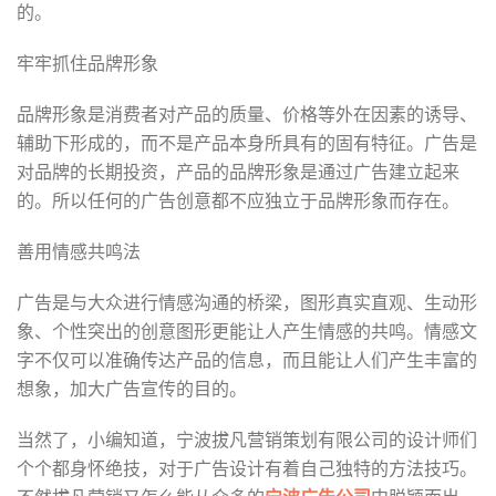
的。
牢牢抓住品牌形象
品牌形象是消费者对产品的质量、价格等外在因素的诱导、
辅助下形成的，而不是产品本身所具有的固有特征。广告是
对品牌的长期投资，产品的品牌形象是通过广告建立起来
的。所以任何的广告创意都不应独立于品牌形象而存在。
善用情感共鸣法
广告是与大众进行情感沟通的桥梁，图形真实直观、生动形
象、个性突出的创意图形更能让人产生情感的共鸣。情感文
字不仅可以准确传达产品的信息，而且能让人们产生丰富的
想象，加大广告宣传的目的。
当然了，小编知道，宁波拔凡营销策划有限公司的设计师们
个个都身怀绝技，对于广告设计有着自己独特的方法技巧。