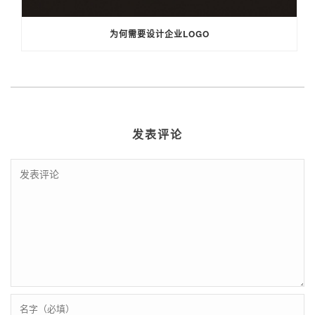
为何需要设计企业LOGO
发表评论