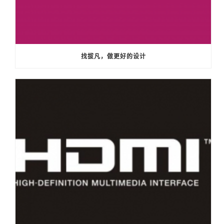
找拔凡，做更好的设计