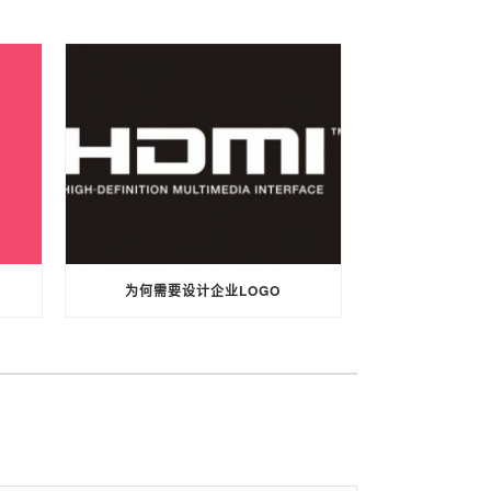
为何需要设计企业LOGO