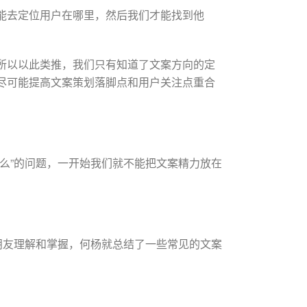
能去定位用户在哪里，然后我们才能找到他
所以以此类推，我们只有知道了文案方向的定
尽可能提高文案策划落脚点和用户关注点重合
么”的问题，一开始我们就不能把文案精力放在
朋友理解和掌握，何杨就总结了一些常见的文案