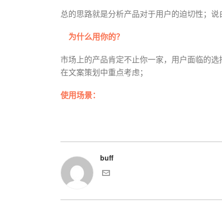
总的思路就是分析产品对于用户的迫切性；说
为什么用你的？
市场上的产品肯定不止你一家，用户面临的选
在文案策划中重点考虑；
使用场景：
buff