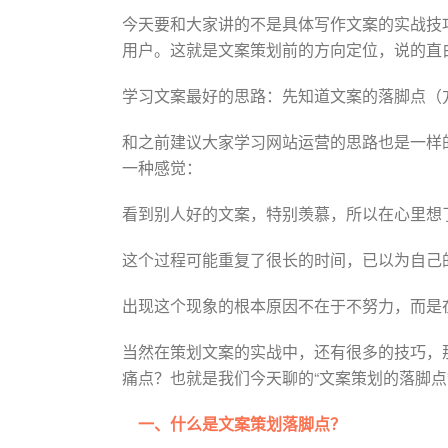
今天要和大家讲的不是具体写作文案的实战技
用户。这就是文案策划前的方向定位，说的直
学习文案最好的思路：先知道文案的落脚点（方
和之前建议大家学习网站运营的思路也是一样
一种感觉：
看到别人好的文案，特别羡慕，所以在心里想
这个过程可能重复了很长的时间，已以为自己
出现这个现象的根本原因不在于不努力，而是
当然在策划文案的实战中，还有很多的技巧，
痛点？也就是我们今天聊的“文案策划的落脚点
一、什么是文案策划落脚点？