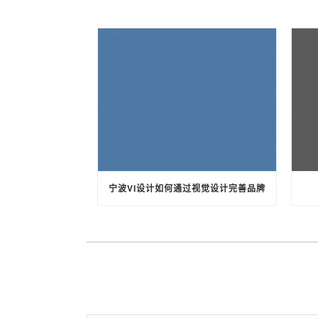
宁波VI设计如何通过视觉设计完善品牌