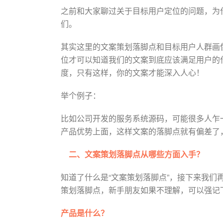
之前和大家聊过关于目标用户定位的问题，为
们。
其实这里的文案策划落脚点和目标用户人群画
位才可以知道我们的文案到底应该满足用户的
度，只有这样，你的文案才能深入人心！
举个例子：
比如公司开发的服务系统源码，可能很多人乍
产品优势上面，这样文案的落脚点就有偏差了
二、文案策划落脚点从哪些方面入手？
知道了什么是“文案策划落脚点”，接下来我
策划落脚点，新手朋友如果不理解，可以强记
产品是什么？