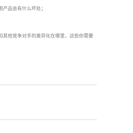
用产品会有什么坏处；
和其他竞争对手的差异化在哪里，这些你需要