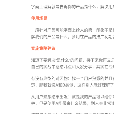
字面上理解就是告诉你的产品是什么，解决用
使用场景
一般针对产品可能字面上给人的第一印象不是
解我们的产品是什么。多用在产品的推广初期
实施策略建议
知道了要解决“是什么”的问题，接下来你再
自己的实战中总结几点和大家分享，其实在专
有没有典型的对照物：找一个用户熟悉的并且
楚，那我就说A和B类似，这样别人就好理解
从用户熟悉结果出发：就是我的产品可以给你
楚，但是使用A能带来什么结果，别人会非常