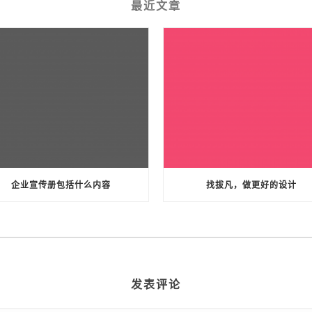
最近文章
企业宣传册包括什么内容
找拔凡，做更好的设计
发表评论