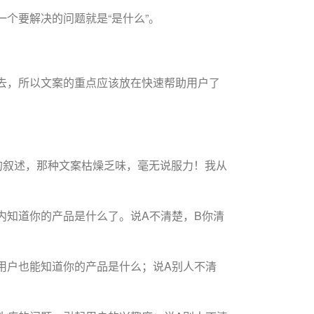
个要解决的问题就是“是什么”。
去，所以文案的重点应该放在快速帮助用户了
的叙述，那种文案枯燥乏味，毫无说服力！我从
内知道你的产品是什么了。说A不清楚，B你清
用户也能知道你的产品是什么；说A别人不清