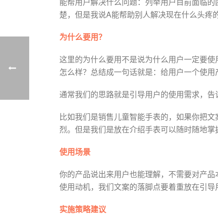
能帮用户解决什么问题：列举用户目前面临的
楚，但是我说A能帮助别人解决现在什么头疼
为什么要用？
这里的为什么要用不是说为什么用户一定要使
怎么样？总结成一句话就是：给用户一个使用
通常我们的思路就是引导用户的使用需求，告
比如我们是销售儿童智能手表的，如果你把文
烈。但是我们是放在介绍手表可以随时随地掌
使用场景
你的产品说出来用户也能理解，不需要对产品
使用动机，我们文案的落脚点要着重放在引导
实施策略建议