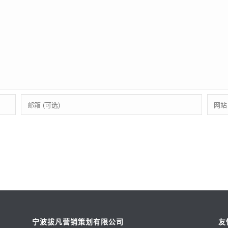
宁波拔凡营销策划有限公司
友