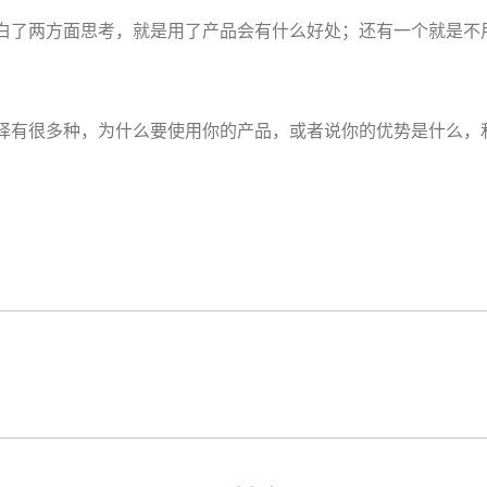
白了两方面思考，就是用了产品会有什么好处；还有一个就是不
择有很多种，为什么要使用你的产品，或者说你的优势是什么，