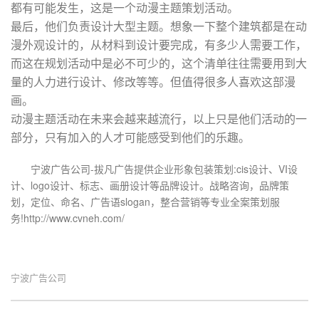
都有可能发生，这是一个动漫主题策划活动。
最后，他们负责设计大型主题。想象一下整个建筑都是在动
漫外观设计的，从材料到设计要完成，有多少人需要工作，
而这在规划活动中是必不可少的，这个清单往往需要用到大
量的人力进行设计、修改等等。但值得很多人喜欢这部漫
画。
动漫主题活动在未来会越来越流行，以上只是他们活动的一
部分，只有加入的人才可能感受到他们的乐趣。
宁波广告公司-拔凡广告提供企业形象包装策划:cis设计、VI设
计、logo设计、标志、画册设计等品牌设计。战略咨询，品牌策
划，定位、命名、广告语slogan，整合营销等专业全案策划服
务!http://www.cvneh.com/
宁波广告公司