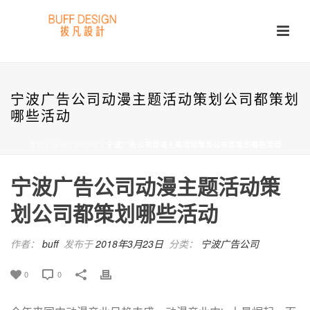
宁波广告公司动漫主题活动策划公司都策划
哪些活动
首页
/
宁波广告公司
/ 宁波广告公司动漫主题活动策划公司都策划哪些活动
宁波广告公司动漫主题活动策
划公司都策划哪些活动
作者：
buff
发布于
2018年3月23日
分类：
宁波广告公司
0
0