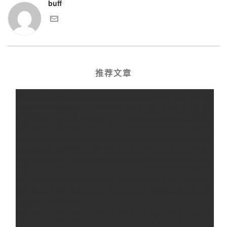
buff
推荐文章