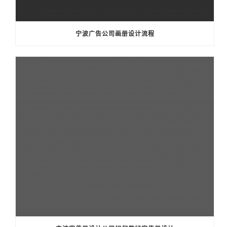
宁波广告公司画册设计流程