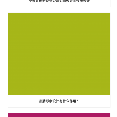
宁波宣传册设计公司如何做好宣传册设计
品牌形象设计有什么作用？