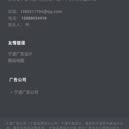
邮箱：
1585211704@qq.com
电话：
15888034419
联系人：
叶
友情链接
宁波广告设计
网站地图
广告公司
宁波广告公司
宁波广告公司（宁波品牌设计公司）宁波平面设计，最好的宁波宣传册设计公
司，最专业的设计服务商。 宁波品牌设计公司-拔凡广告为企业提供VI设计、