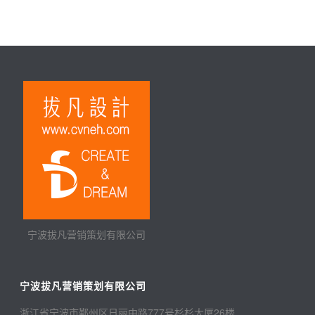
宁波拔凡营销策划有限公司
宁波拔凡营销策划有限公司
浙江省宁波市鄞州区日丽中路777号杉杉大厦26楼