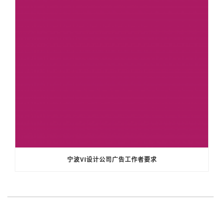
宁波VI设计公司广告工作者要求