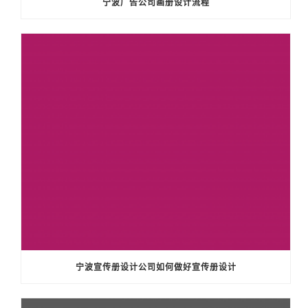
宁波广告公司画册设计流程
宁波宣传册设计公司如何做好宣传册设计