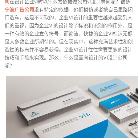
司
在设计企业vi时以什么为依据做公司vi设计导向呢？很多
宁波广告公司
没有特定的依据，他们模仿或者按自己思路闭
门造车，这是不可取的，企业VI设计的重要性越来越受到人
们的重视，因为企业VI的设计除了标识和识别的作用外，是
一种有效的企业宣传符号，而简洁、快捷的企业VI标识无疑
是大多数企业所期待的。但在现实中，这种充满艺术性和创
造性的标志并不容易获得。企业VI设计往往需要更多的设计
技巧和手段来实现。那么，什么是面向设计的VI设计公司
呢？