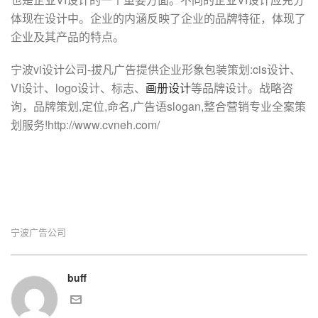
体现在设计中。企业的内涵反映了企业的品牌特征，体现了
企业及其产品的特点。
宁波vi设计公司-拔凡广告提供企业形象包装策划:cis设计、
VI设计、logo设计、标志、
画册设计
等品牌设计。战略咨
询，品牌策划,定位,命名,广告语slogan,整合营销专业全案策
划服务!http://www.cvneh.com/
宁波广告公司
buff