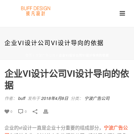
企业VI设计公司VI设计导向的依据
首页
/
宁波广告公司
/ 企业VI设计公司VI设计导向的依据
企业VI设计公司VI设计导向的依
据
作者：
buff
发布于
2018年4月8日
分类：
宁波广告公司
0
0
企业的vi设计一直是企业十分重要的组成部分，
宁波广告公