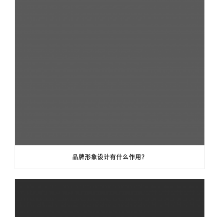
品牌形象设计有什么作用？