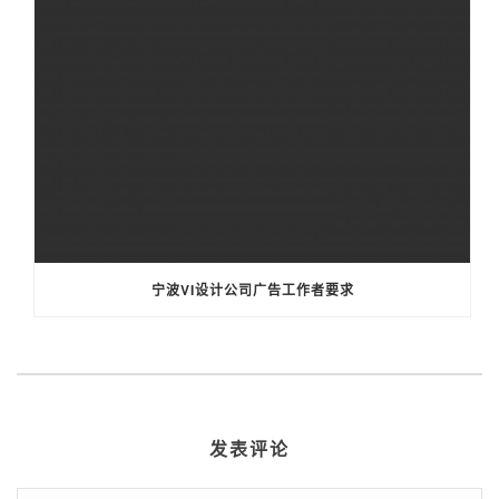
宁波VI设计公司广告工作者要求
发表评论