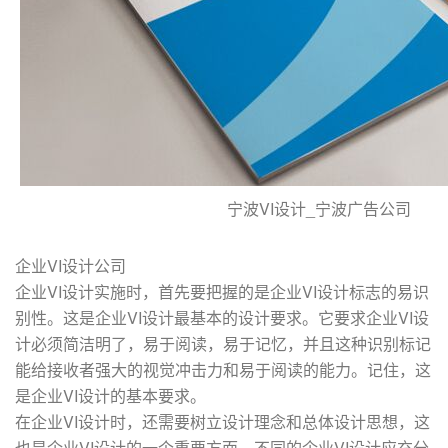
宁波VI设计_宁波广告公司
企业VI设计公司
企业VI设计实施时，首先要把握的是企业VI设计标志的易识
别性。这是企业VI设计最基本的设计要求。它要求企业VI设
计必须简洁明了，易于阅读，易于记忆，并且这种识别标记
能给接收者强大的视觉冲击力和易于阅读的能力。记住，这
是企业VI设计的基本要求。
在企业VI设计时，还需要树立设计理念和总体设计思想，这
也是企业VI设计的一个重要方面。不同的企业VI设计应充分