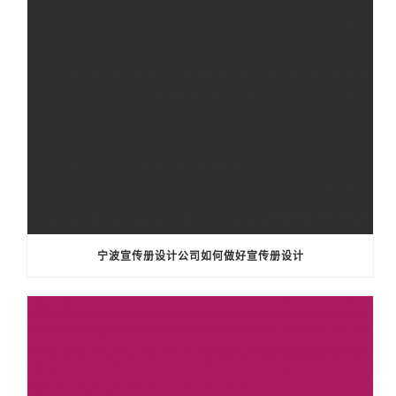
宁波宣传册设计公司如何做好宣传册设计