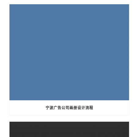
宁波广告公司画册设计流程