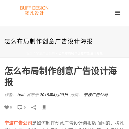
怎么布局制作创意广告设计海报
首页
/
宁波广告公司
/ 怎么布局制作创意广告设计海报
怎么布局制作创意广告设计海
报
作者：
buff
发布于
2018年4月29日
分类：
宁波广告公司
0
0
宁波广告公司
是如何制作创意广告设计海报版面图的，拔凡