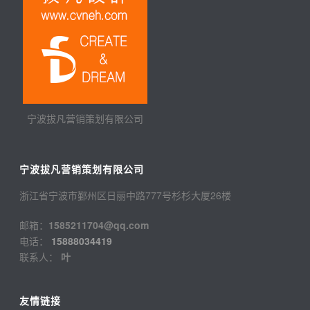
宁波拔凡营销策划有限公司
宁波拔凡营销策划有限公司
浙江省宁波市鄞州区日丽中路777号杉杉大厦26楼
邮箱：
1585211704@qq.com
电话：
15888034419
联系人：
叶
友情链接