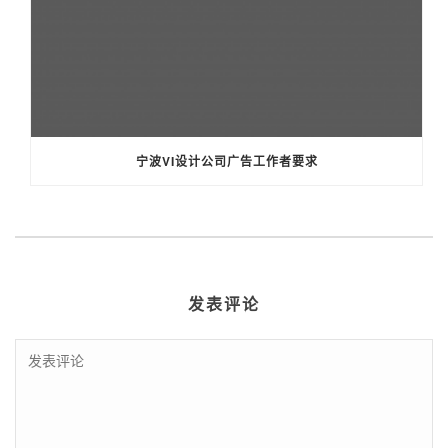
宁波VI设计公司广告工作者要求
发表评论