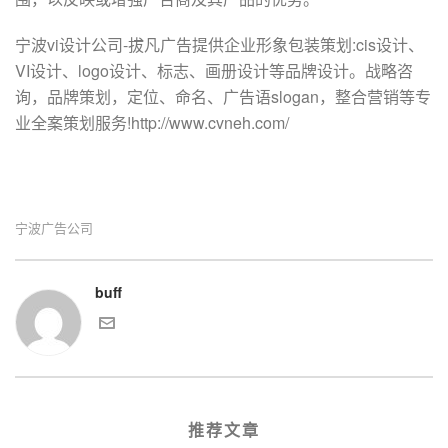
宁波vi设计公司-拔凡广告提供企业形象包装策划:cis设计、
VI设计、logo设计、标志、画册设计等品牌设计。战略咨
询，品牌策划，定位、命名、广告语slogan，整合营销等专
业全案策划服务!http://www.cvneh.com/
宁波广告公司
buff
推荐文章