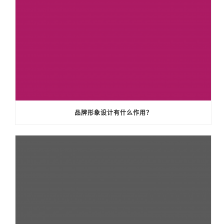
品牌形象设计有什么作用？