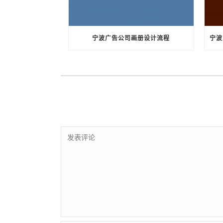
宁波广告公司画册设计流程