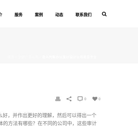
介
服务
案例
动态
联系我们
首页
/
宁波广告公司
/ 怎么判断办公室VI设计公司是否专业
0
0
么好，并作出更好的理解，然后可以得出一个
体的方法有哪些？在不同的公司中，这些审计