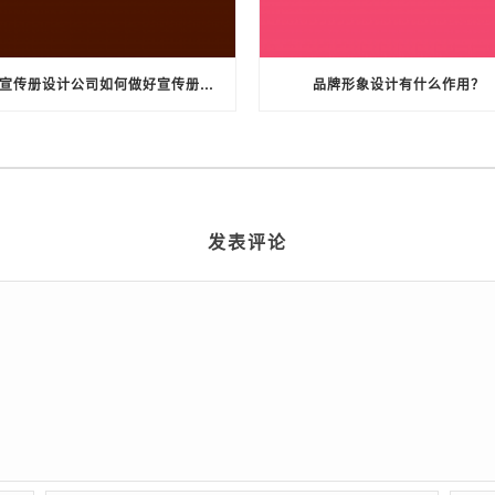
宁波宣传册设计公司如何做好宣传册设计
品牌形象设计有什么作用？
发表评论