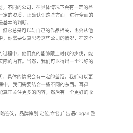
划。不同的公司，在具体情况下会有一定的差
一定的资质，正确认识这些方面，进行全面的
最基本的判断。
，但它总是可以与自己的作品相关，也会从他
中，你需要认真思考这些公司的情况，在这个
的过程中，他们真的能够跟上时代的步伐，能
实际的内容。当然，我们可以得出一个很好的
司，具体的情况会有一定的差距，我们可以更
程中，我们需要结合一些不同的东西。耳鼻
能真正关注更多的内容，然后有一个更好的收
咨询，品牌策划,定位,命名,广告语slogan,整