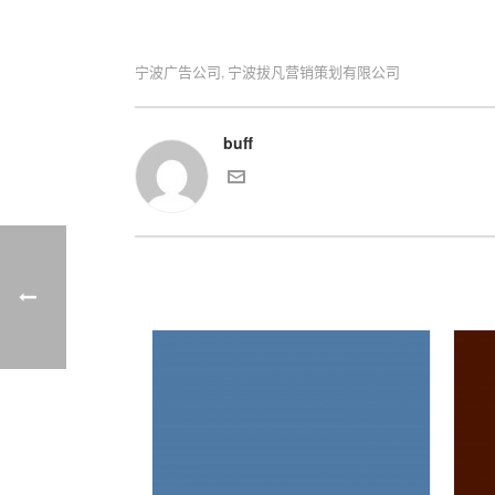
宁波广告公司
宁波拔凡营销策划有限公司
,
buff