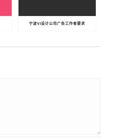
宁波VI设计公司广告工作者要求