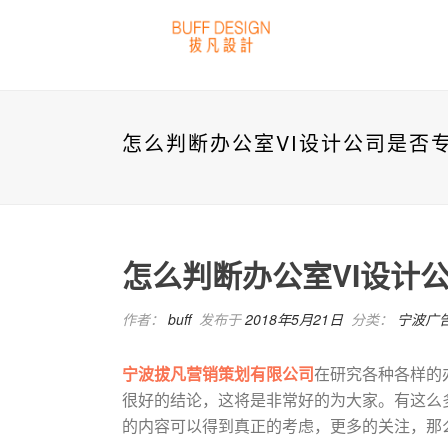
怎么判断办公室VI设计公司是否
怎么判断办公室VI设计
作者：
buff
发布于
2018年5月21日
分类：
宁波广
宁波拔凡营销策划有限公司
在研究各种各样的
很好的结论，这将是非常好的为大家。有这么
的内容可以得到真正的考虑，更多的关注，那