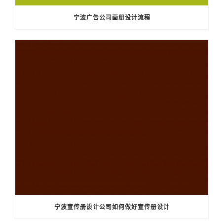
宁波广告公司画册设计流程
宁波宣传册设计公司如何做好宣传册设计