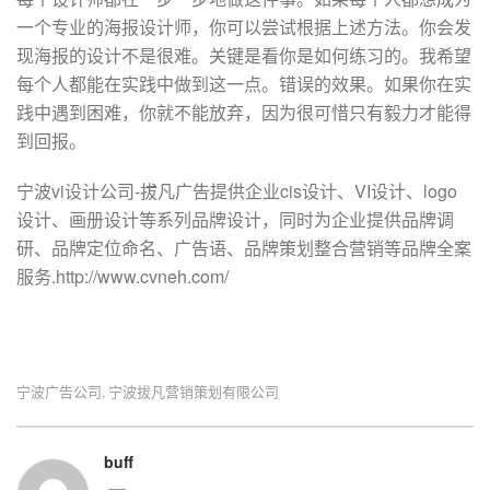
一个专业的海报设计师，你可以尝试根据上述方法。你会发
现海报的设计不是很难。关键是看你是如何练习的。我希望
每个人都能在实践中做到这一点。错误的效果。如果你在实
践中遇到困难，你就不能放弃，因为很可惜只有毅力才能得
到回报。
宁波vi设计公司-拔凡广告提供企业cis设计、VI设计、logo
设计、画册设计等系列品牌设计，同时为企业提供品牌调
研、品牌定位命名、广告语、品牌策划整合营销等品牌全案
服务.http://www.cvneh.com/
宁波广告公司
宁波拔凡营销策划有限公司
,
buff