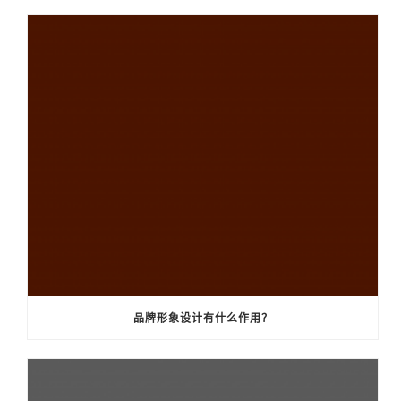
品牌形象设计有什么作用？