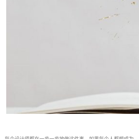
每个设计师都在一步一步地做这件事。如果每个人都想成为