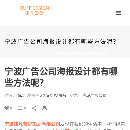
宁波广告公司海报设计都有哪些方法呢？
首页
/
宁波广告公司
/ 宁波广告公司海报设计都有哪些方法呢？
宁波广告公司海报设计都有哪
些方法呢？
作者：
buff
发布于
2018年6月6日
分类：
宁波广告公司
0
0
宁波拔凡营销策划有限公司
发现在我们的生活中，我们经常