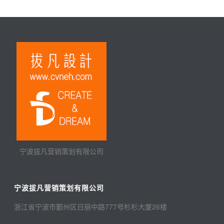
宁波拔凡营销策划有限公司
宁波拔凡营销策划有限公司
浙江省宁波市鄞州区日丽中路777号杉杉大厦26楼