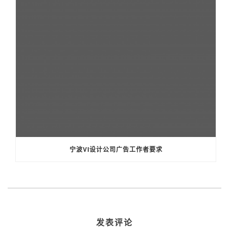
宁波VI设计公司广告工作者要求
发表评论