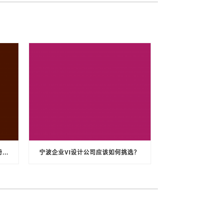
宁波宣传册设计公司如何做好宣传册设计
宁波企业VI设计公司应该如何挑选？