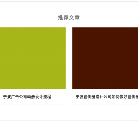
推荐文章
宁波广告公司画册设计流程