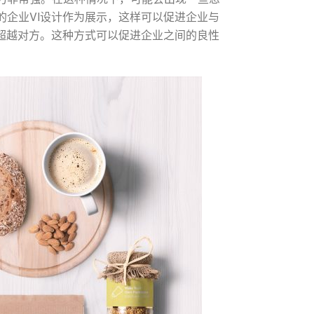
企业VI设计作为展示，这样可以促进企业与
超越对方。这种方式可以促进企业之间的良性