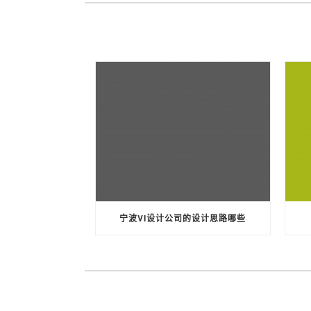
宁波VI设计公司的设计思路哪些