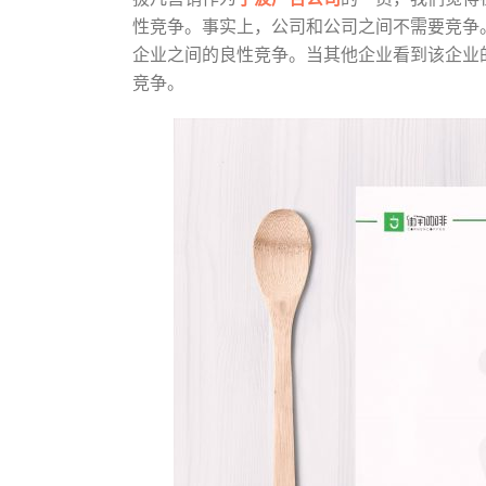
性竞争。事实上，公司和公司之间不需要竞争
企业之间的良性竞争。当其他企业看到该企业
竞争。