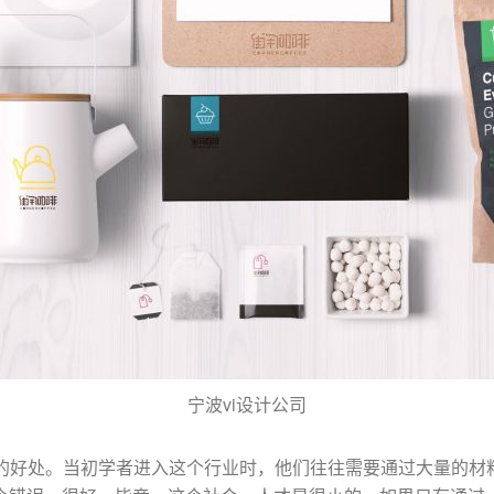
宁波vi设计公司
大的好处。当初学者进入这个行业时，他们往往需要通过大量的材