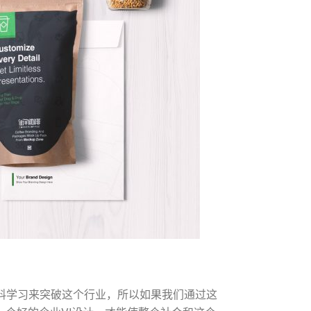
料学习来突破这个行业，所以如果我们通过这