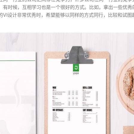
。有时候，互相学习也是一个很好的方式。比如，拿出一些优秀的
的VI设计非常优秀时，希望能够以同样的方式同行，比较和试图