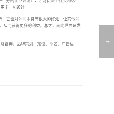
一个好的企业VI设计，才能使整个社会和这个
更多。VI设计。
展示，它也对公司本身有很大的好处，让其他消
性，从而获得更多的利益。总之，面向世界是发
计。战略咨询，品牌策划，定位、命名、广告语