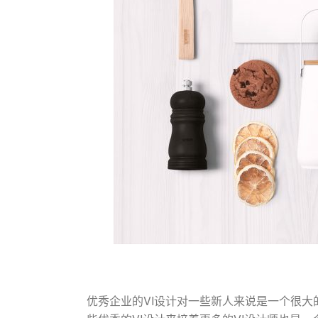
优秀企业的VI设计对一些新人来说是一个很