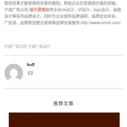
策划效果才能够得到完美的展现，帮助企业实现营销方面的突破。
宁波广告公司-
拔凡营销
提供企业cis设计、VI设计、logo设计、画册
设计等系列品牌设计，同时为企业提供品牌调研、品牌定位命名、
广告语、品牌策划整合营销等品牌全案服务.http://www.cvneh.com/
宁波广告公司
宁波广告设计
,
buff
推荐文章