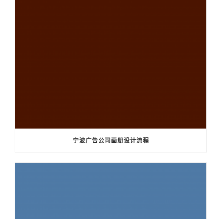
宁波广告公司画册设计流程