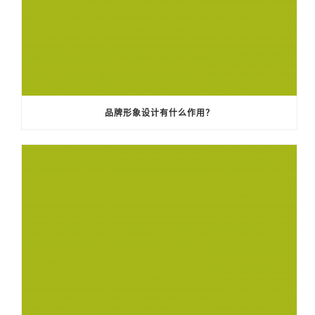
品牌形象设计有什么作用？