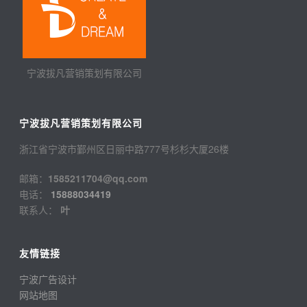
宁波拔凡营销策划有限公司
宁波拔凡营销策划有限公司
浙江省宁波市鄞州区日丽中路777号杉杉大厦26楼
邮箱：
1585211704@qq.com
电话：
15888034419
联系人：
叶
友情链接
宁波广告设计
网站地图