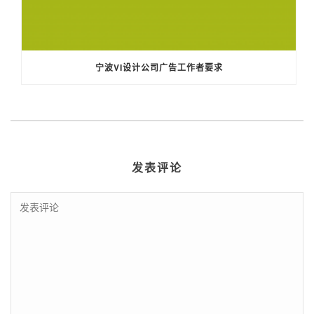
宁波VI设计公司广告工作者要求
发表评论