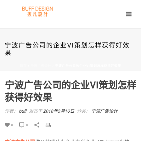
宁波广告公司的企业VI策划怎样获得好效
果
首页
/
宁波广告设计
/ 宁波广告公司的企业VI策划怎样获得好效果
宁波广告公司的企业VI策划怎样
获得好效果
作者：
buff
发布于
2018年3月16日
分类：
宁波广告设计
0
0