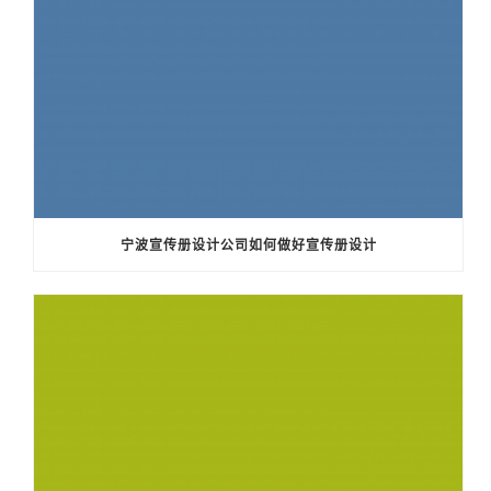
宁波宣传册设计公司如何做好宣传册设计